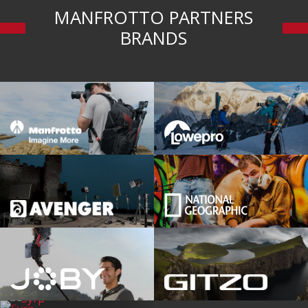
MANFROTTO PARTNERS
BRANDS