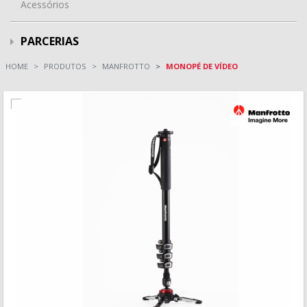
Acessórios
PARCERIAS
HOME
PRODUTOS
MANFROTTO
MONOPÉ DE VÍDEO
MAIS INFORMAÇÃO
VISÃO RÁPIDA