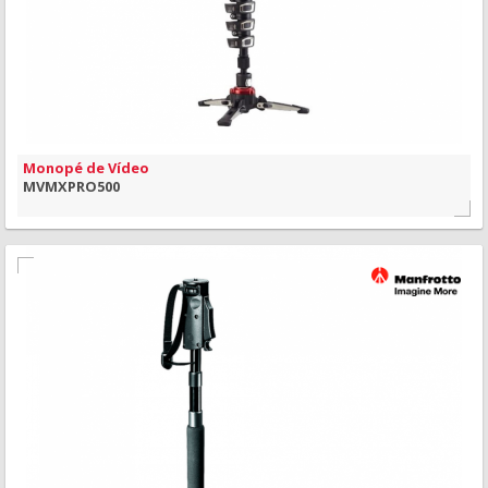
Monopé de Vídeo
MVMXPRO500
MAIS INFORMAÇÃO