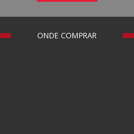
ONDE COMPRAR