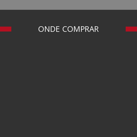
ONDE COMPRAR