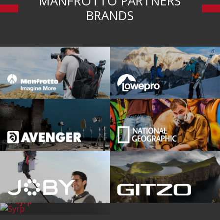
MANFROTTO PARTNERS
BRANDS