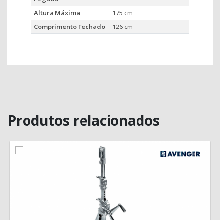
Altura Máxima
175 cm
Comprimento Fechado
126 cm
Produtos relacionados