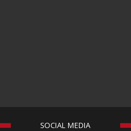
SOCIAL MEDIA