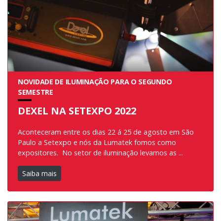
NOVIDADE DE ILUMINAÇÃO PARA O SEGUNDO
SEMESTRE
DEXEL NA SETEXPO 2022
Aconteceram entre os dias 22 á 25 de agosto em São
Paulo a Setexpo e nós da Lumatek fomos como
expositores. No setor de iluminação levamos as ...
Saiba mais