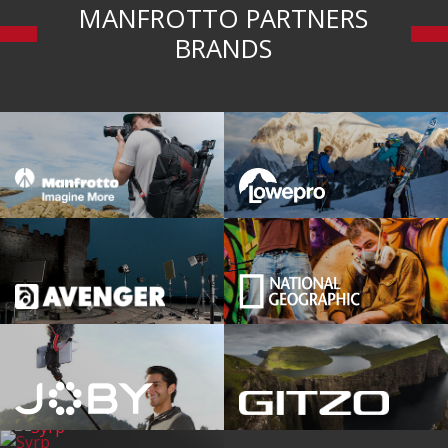
MANFROTTO PARTNERS
BRANDS