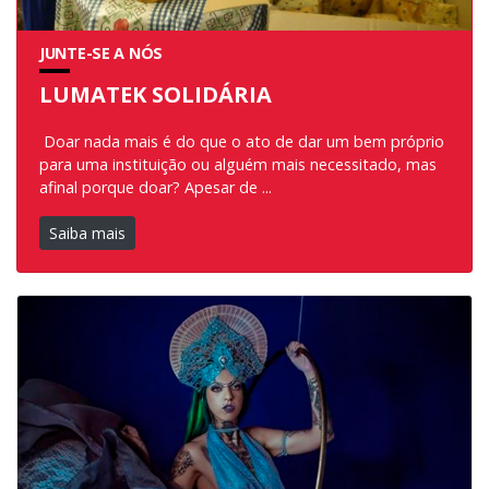
JUNTE-SE A NÓS
LUMATEK SOLIDÁRIA
Doar nada mais é do que o ato de dar um bem próprio
para uma instituição ou alguém mais necessitado, mas
afinal porque doar? Apesar de ...
Saiba mais