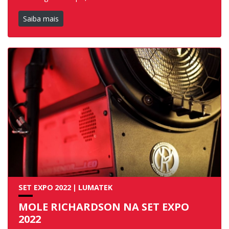
Saiba mais
SET EXPO 2022 | LUMATEK
MOLE RICHARDSON NA SET EXPO
2022