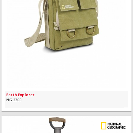
MAIS INFORMAÇÃO
VISÃO RÁPIDA
Earth Explorer
NG 2300