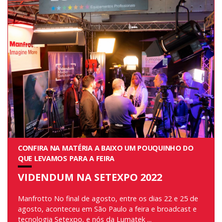
CONFIRA NA MATÉRIA A BAIXO UM POUQUINHO DO
QUE LEVAMOS PARA A FEIRA
VIDENDUM NA SETEXPO 2022
Manfrotto No final de agosto, entre os dias 22 e 25 de
agosto, aconteceu em São Paulo a feira e broadcast e
tecnologia Setexpo, e nós da Lumatek ...