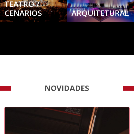
TEATRO /
CENARIOS
ARQUITETURAL
NOVIDADES