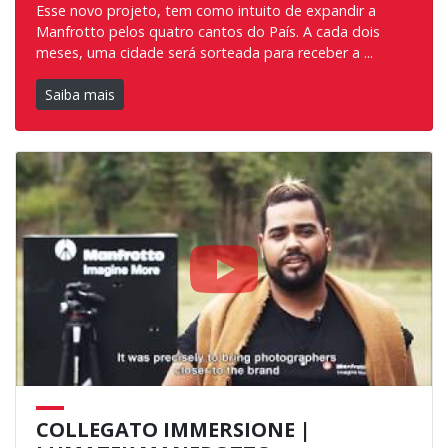
Esse novo projeto, tem como intuito de expandir a
Manfrotto pelos quatro cantos do País. A cada dois
meses, uma cidade será sorteada para receber a ...
Saiba mais
COLLEGATO IMMERSIONE |