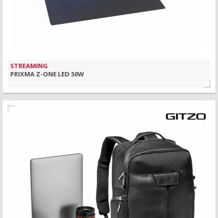
STREAMING
PRIXMA Z-ONE LED 50W
MAIS INFORMAÇÃO