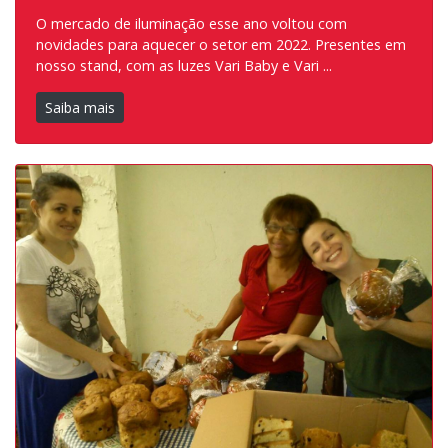
O mercado de iluminação esse ano voltou com
novidades para aquecer o setor em 2022. Presentes em
nosso stand, com as luzes Vari Baby e Vari ...
Saiba mais