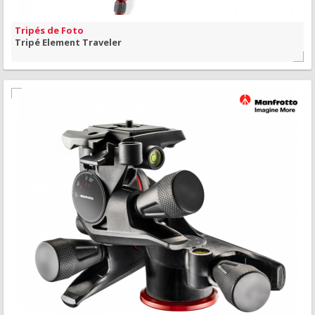
Tripés de Foto
Tripé Element Traveler
MAIS INFORMAÇÃO
VISÃO RÁPIDA