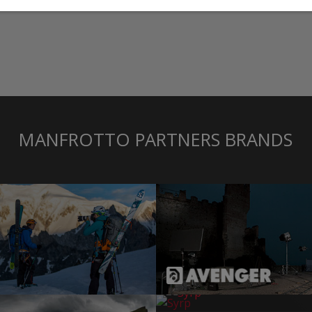
MANFROTTO PARTNERS BRANDS