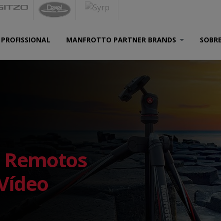
 PROFISSIONAL
MANFROTTO PARTNER BRANDS
SOBR
s Remotos
Vídeo