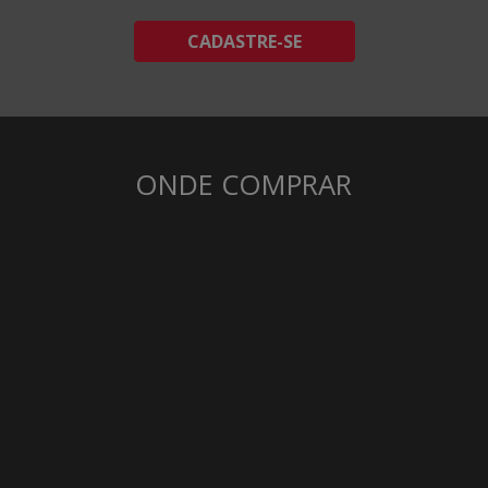
CADASTRE-SE
ONDE COMPRAR