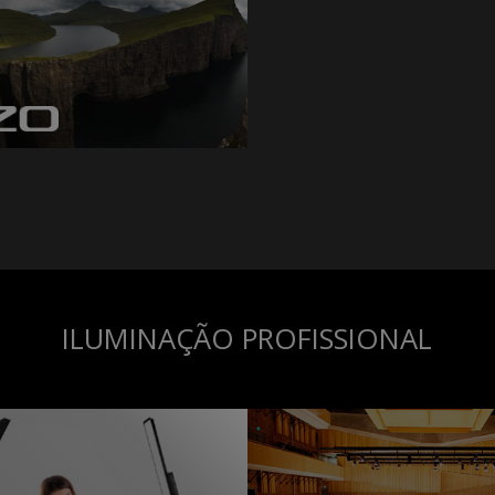
ILUMINAÇÃO PROFISSIONAL