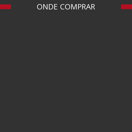
ONDE COMPRAR