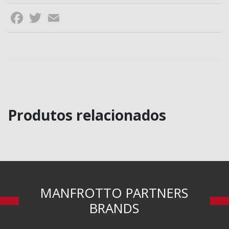
Facebook
Twitter
Email
Produtos relacionados
MANFROTTO PARTNERS
BRANDS