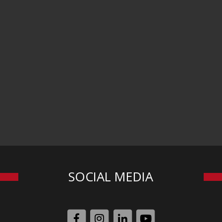
SOCIAL MEDIA