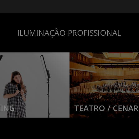
ILUMINAÇÃO PROFISSIONAL
ING
TEATRO / CENAR