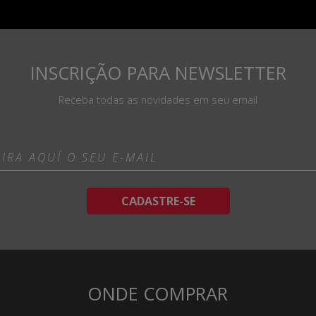
INSCRIÇÃO PARA NEWSLETTER
Receba todas as novidades em seu email
CADASTRE-SE
ONDE COMPRAR