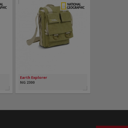
MAIS INFORMAÇÃO
VISÃO RÁPIDA
Earth Explorer
NG 2300