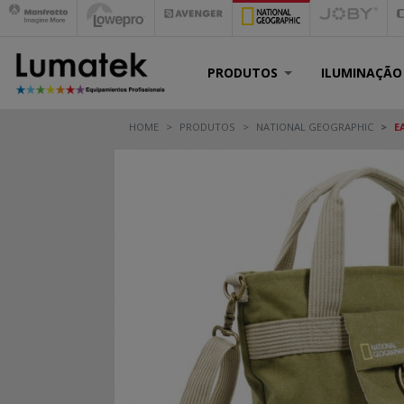
PRODUTOS
ILUMINAÇÃO
HOME
PRODUTOS
NATIONAL GEOGRAPHIC
E