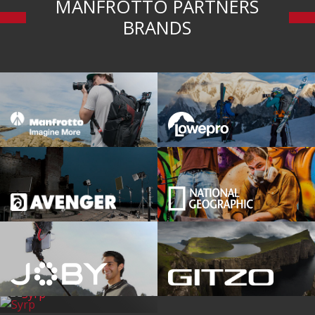
MANFROTTO PARTNERS
BRANDS