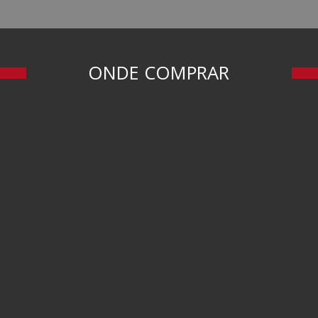
ONDE COMPRAR