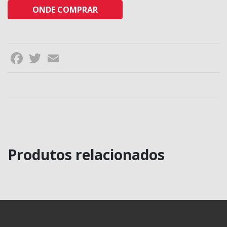
ONDE COMPRAR
Facebook
Twitter
Email
Produtos relacionados