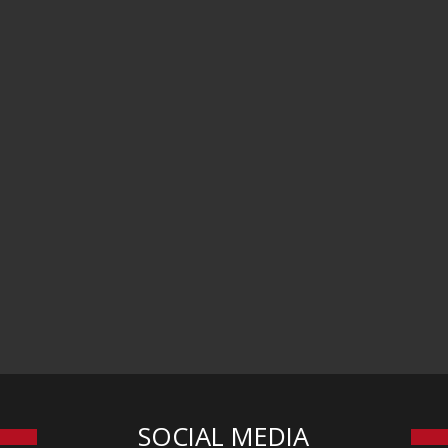
SOCIAL MEDIA