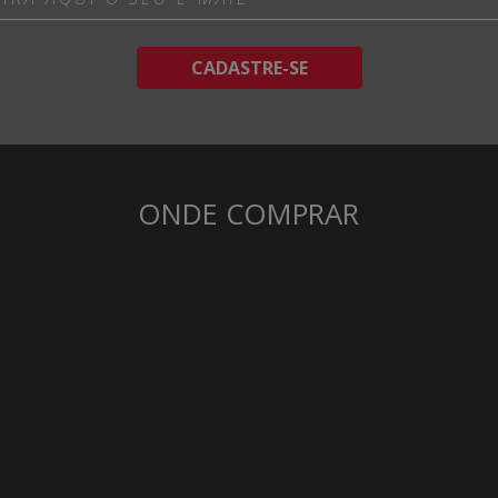
CADASTRE-SE
ONDE COMPRAR