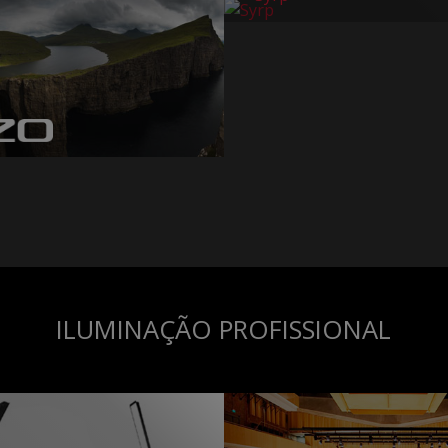
ILUMINAÇÃO PROFISSIONAL