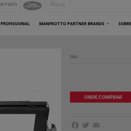
 PROFISSIONAL
MANFROTTO PARTNER BRANDS
SOBR
SKU
ONDE COMPRAR
Facebook
Twitter
Email