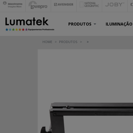
PRODUTOS
ILUMINAÇÃO
HOME
PRODUTOS