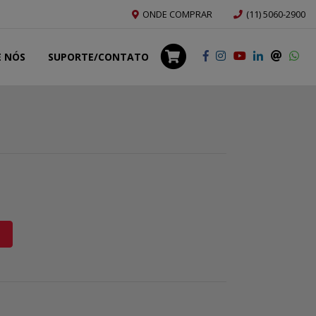
ONDE COMPRAR
(11) 5060-2900
E NÓS
SUPORTE/CONTATO