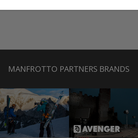
MANFROTTO PARTNERS BRANDS