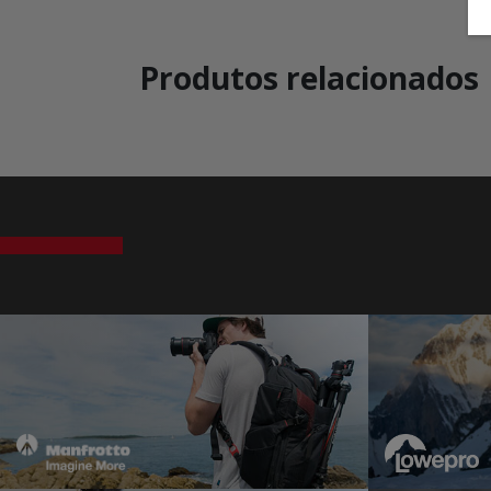
Produtos relacionados