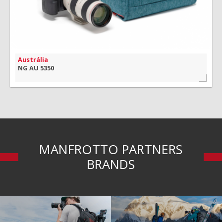
Austrália
NG AU 5350
MANFROTTO PARTNERS
BRANDS