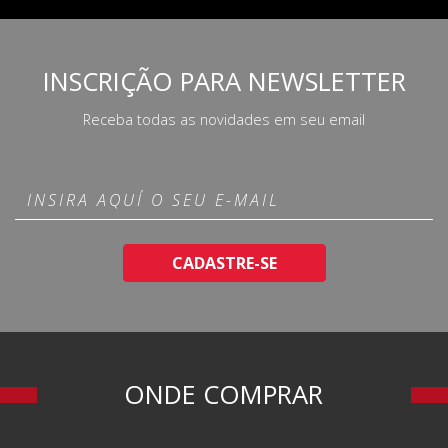
INSCRIÇÃO PARA NEWSLETTER
Receba todas as novidades em seu email
CADASTRE-SE
ONDE COMPRAR