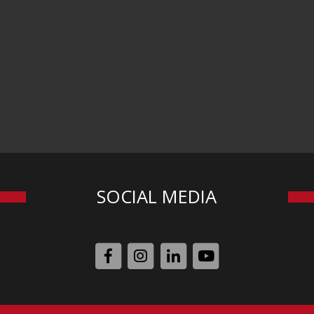
SOCIAL MEDIA