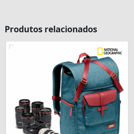
Produtos relacionados
MAIS INFORMAÇÃO
VISÃO RÁPIDA