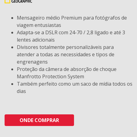
Mensageiro médio Premium para fotógrafos de
viagem entusiastas
Adapta-se a DSLR com 24-70 / 2,8 ligado e até 3
lentes adicionais
Divisores totalmente personalizáveis ​​para
atender a todas as necessidades e tipos de
engrenagens
Proteção da câmera de absorção de choque
Manfrotto Protection System
Também perfeito como um saco de mídia todos os
dias
ONDE COMPRAR