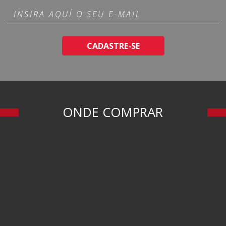
CADASTRE-SE
ONDE COMPRAR