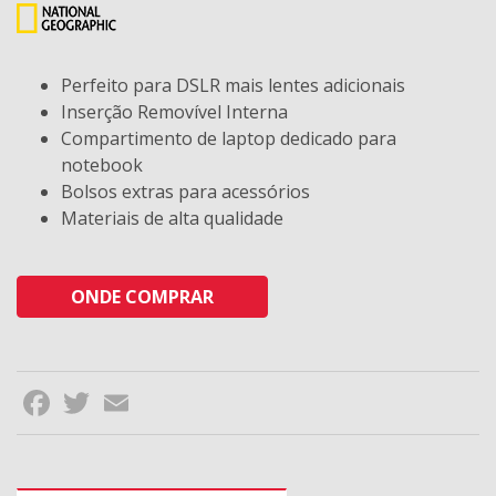
Perfeito para DSLR mais lentes adicionais
Inserção Removível Interna
Compartimento de laptop dedicado para
notebook
Bolsos extras para acessórios
Materiais de alta qualidade
ONDE COMPRAR
Facebook
Twitter
Email