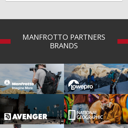
MANFROTTO PARTNERS
BRANDS