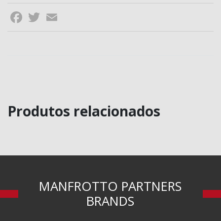
Facebook
Twitter
Email
Produtos relacionados
MANFROTTO PARTNERS
BRANDS