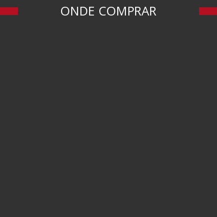
ONDE COMPRAR