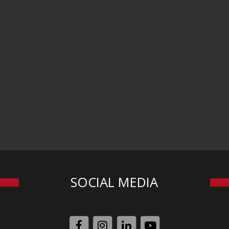
SOCIAL MEDIA