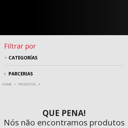
Filtrar por
CATEGORÍAS
PARCERIAS
HOME
PRODUTOS
QUE PENA!
Nós não encontramos produtos