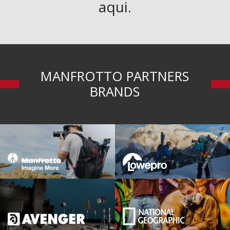
aqui.
MANFROTTO PARTNERS
BRANDS