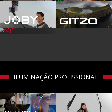
ILUMINAÇÃO PROFISSIONAL