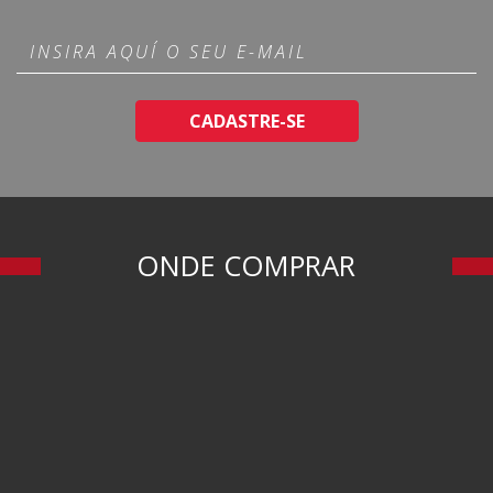
CADASTRE-SE
ONDE COMPRAR