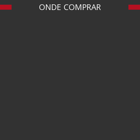
ONDE COMPRAR