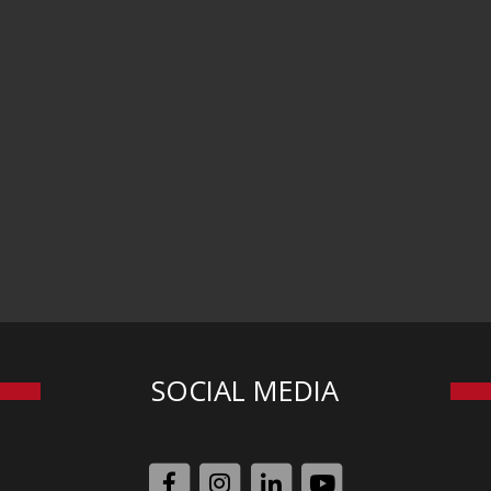
SOCIAL MEDIA