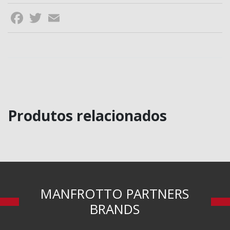
Facebook
Twitter
Email
Produtos relacionados
MANFROTTO PARTNERS
BRANDS