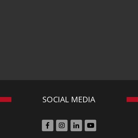
SOCIAL MEDIA