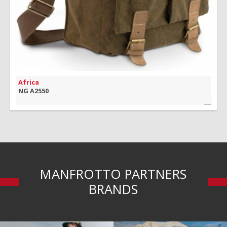
Africa
NG A2550
MANFROTTO PARTNERS
BRANDS