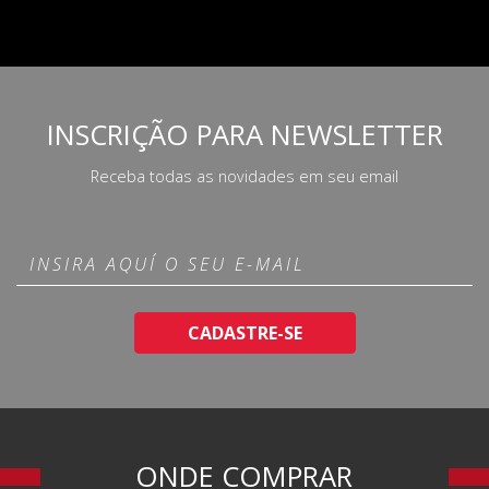
INSCRIÇÃO PARA NEWSLETTER
Receba todas as novidades em seu email
CADASTRE-SE
ONDE COMPRAR