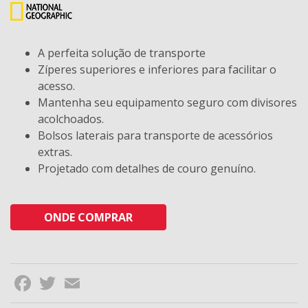
A perfeita solução de transporte
Zíperes superiores e inferiores para facilitar o
acesso.
Mantenha seu equipamento seguro com divisores
acolchoados.
Bolsos laterais para transporte de acessórios
extras.
Projetado com detalhes de couro genuíno.
ONDE COMPRAR
Facebook
Twitter
Email