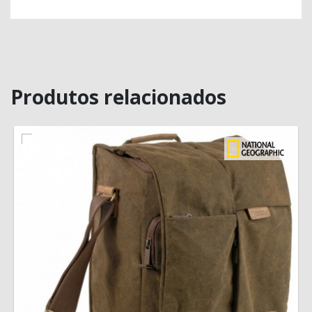
Produtos relacionados
MAIS INFORMAÇÃO
VISÃO RÁPIDA