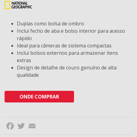
Duplas como bolsa de ombro
Inclui fecho de aba e bolso interior para acesso
rápido
Ideal para câmeras de sistema compactas
Inclui bolsos externos para armazenar itens
extras
Design de detalhe de couro genuíno de alta
qualidade
ONDE COMPRAR
Facebook
Twitter
Email