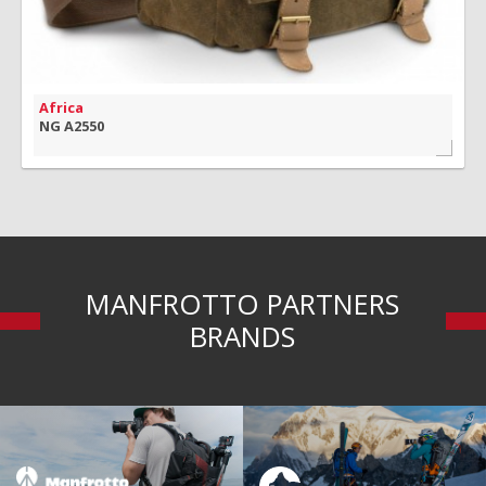
Africa
NG A2550
MANFROTTO PARTNERS
BRANDS