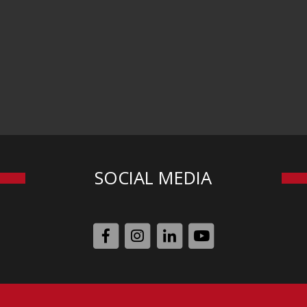
SOCIAL MEDIA