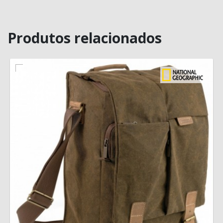
Produtos relacionados
MAIS INFORMAÇÃO
VISÃO RÁPIDA