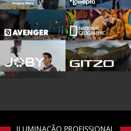
ILUMINAÇÃO PROFISSIONAL