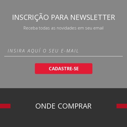
INSCRIÇÃO PARA NEWSLETTER
Receba todas as novidades em seu email
CADASTRE-SE
ONDE COMPRAR