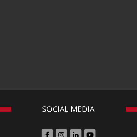
SOCIAL MEDIA