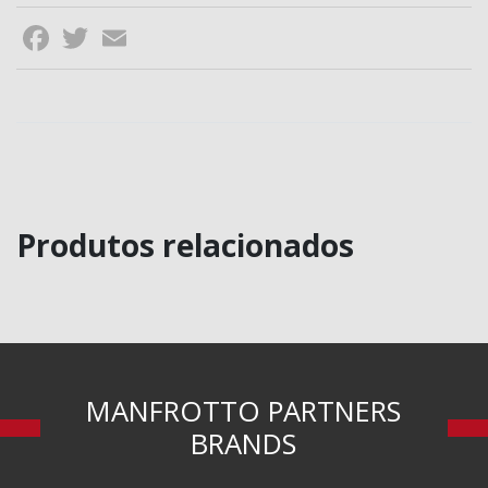
Facebook
Twitter
Email
Produtos relacionados
MANFROTTO PARTNERS
BRANDS