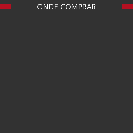
ONDE COMPRAR