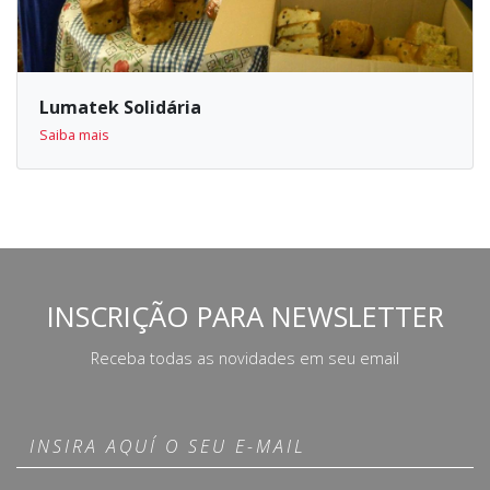
Lumatek Solidária
Saiba mais
INSCRIÇÃO PARA NEWSLETTER
Receba todas as novidades em seu email