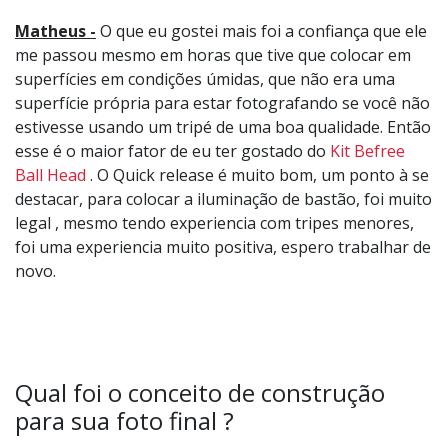
Matheus -
O que eu gostei mais foi a confiança que ele
me passou mesmo em horas que tive que colocar em
superfícies em condições úmidas, que não era uma
superfície própria para estar fotografando se você não
estivesse usando um tripé de uma boa qualidade. Então
esse é o maior fator de eu ter gostado do
Kit Befree
Ball Head
. O Quick release é muito bom, um ponto à se
destacar, para colocar a iluminação de bastão, foi muito
legal , mesmo tendo experiencia com tripes menores,
foi uma experiencia muito positiva, espero trabalhar de
novo.
Qual foi o conceito de construção
para sua foto final ?