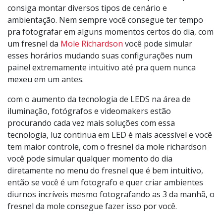
consiga montar diversos tipos de cenário e
ambientação. Nem sempre você consegue ter tempo
pra fotografar em alguns momentos certos do dia, com
um fresnel da
Mole Richardson
você pode simular
esses horários mudando suas configurações num
painel extremamente intuitivo até pra quem nunca
mexeu em um antes.
com o aumento da tecnologia de LEDS na área de
iluminação, fotógrafos e videomakers estão
procurando cada vez mais soluções com essa
tecnologia, luz continua em LED é mais acessível e você
tem maior controle, com o fresnel da mole richardson
você pode simular qualquer momento do dia
diretamente no menu do fresnel que é bem intuitivo,
então se você é um fotografo e quer criar ambientes
diurnos incríveis mesmo fotografando as 3 da manhã, o
fresnel da mole consegue fazer isso por você.