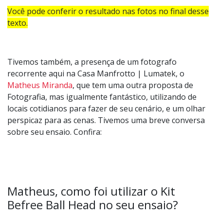
Você pode conferir o resultado nas fotos no final desse
texto.
Tivemos também, a presença de um fotografo
recorrente aqui na Casa Manfrotto | Lumatek, o
Matheus Miranda
, que tem uma outra proposta de
Fotografia, mas igualmente fantástico, utilizando de
locais cotidianos para fazer de seu cenário, e um olhar
perspicaz para as cenas. Tivemos uma breve conversa
sobre seu ensaio. Confira:
Matheus, como foi utilizar o Kit
Befree Ball Head no seu ensaio?