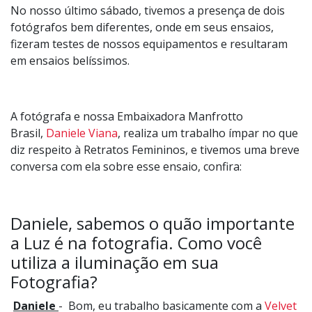
No nosso último sábado, tivemos a presença de dois
fotógrafos bem diferentes, onde em seus ensaios,
fizeram testes de nossos equipamentos e resultaram
em ensaios belíssimos.
A fotógrafa e nossa Embaixadora Manfrotto
Brasil,
Daniele Viana
, realiza um trabalho ímpar no que
diz respeito à Retratos Femininos, e tivemos uma breve
conversa com ela sobre esse ensaio, confira:
Daniele, sabemos o quão importante
a Luz é na fotografia. Como você
utiliza a iluminação em sua
Fotografia?
Daniele
- Bom, eu trabalho basicamente com a
Velvet